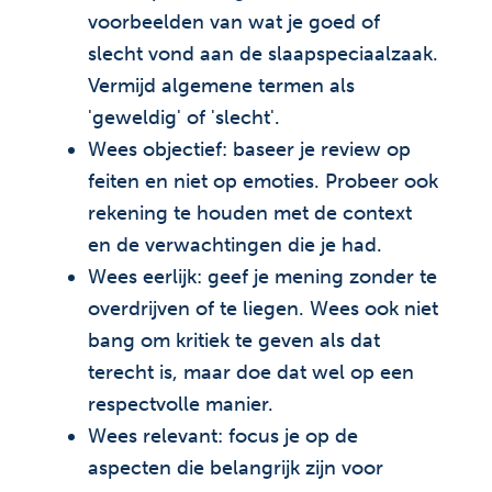
voorbeelden van wat je goed of
slecht vond aan de slaapspeciaalzaak.
Vermijd algemene termen als
'geweldig' of 'slecht'.
Wees objectief: baseer je review op
feiten en niet op emoties. Probeer ook
rekening te houden met de context
en de verwachtingen die je had.
Wees eerlijk: geef je mening zonder te
overdrijven of te liegen. Wees ook niet
bang om kritiek te geven als dat
terecht is, maar doe dat wel op een
respectvolle manier.
Wees relevant: focus je op de
aspecten die belangrijk zijn voor