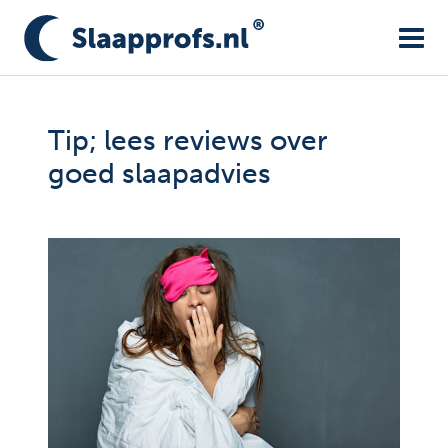
Tip; lees reviews over
goed slaapadvies