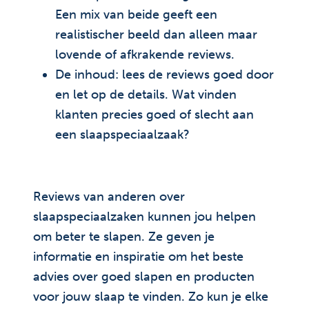
Een mix van beide geeft een
realistischer beeld dan alleen maar
lovende of afkrakende reviews.
De inhoud: lees de reviews goed door
en let op de details. Wat vinden
klanten precies goed of slecht aan
een slaapspeciaalzaak?
Reviews van anderen over
slaapspeciaalzaken kunnen jou helpen
om beter te slapen. Ze geven je
informatie en inspiratie om het beste
advies over goed slapen en producten
voor jouw slaap te vinden. Zo kun je elke