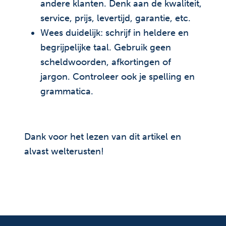
andere klanten. Denk aan de kwaliteit,
service, prijs, levertijd, garantie, etc.
Wees duidelijk: schrijf in heldere en
begrijpelijke taal. Gebruik geen
scheldwoorden, afkortingen of
jargon. Controleer ook je spelling en
grammatica.
Dank voor het lezen van dit artikel en
alvast welterusten!