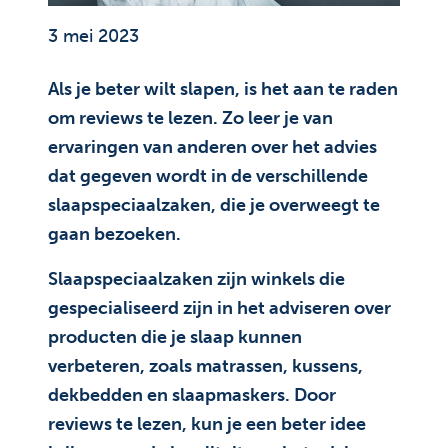
3 mei 2023
Als je beter wilt slapen, is het aan te raden
om reviews te lezen. Zo leer je van
ervaringen van anderen over het advies
dat gegeven wordt in de verschillende
slaapspeciaalzaken, die je overweegt te
gaan bezoeken.
Slaapspeciaalzaken zijn winkels die
gespecialiseerd zijn in het adviseren over
producten die je slaap kunnen
verbeteren, zoals matrassen, kussens,
dekbedden en slaapmaskers. Door
reviews te lezen, kun je een beter idee