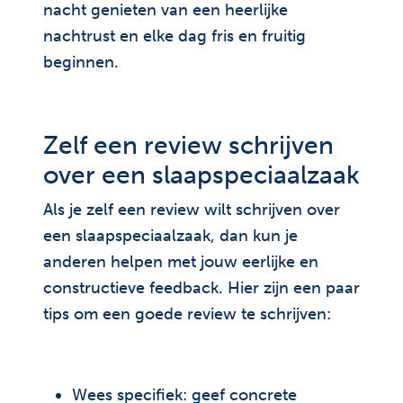
nacht genieten van een heerlijke
nachtrust en elke dag fris en fruitig
beginnen.
Zelf een review schrijven
over een slaapspeciaalzaak
Als je zelf een review wilt schrijven over
een slaapspeciaalzaak, dan kun je
anderen helpen met jouw eerlijke en
constructieve feedback. Hier zijn een paar
tips om een goede review te schrijven:
Wees specifiek: geef concrete