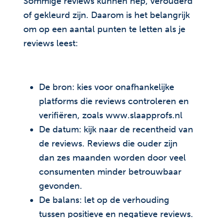
Sommige reviews kunnen nep, verouderd
of gekleurd zijn. Daarom is het belangrijk
om op een aantal punten te letten als je
reviews leest:
De bron: kies voor onafhankelijke
platforms die reviews controleren en
verifiëren, zoals www.slaapprofs.nl
De datum: kijk naar de recentheid van
de reviews. Reviews die ouder zijn
dan zes maanden worden door veel
consumenten minder betrouwbaar
gevonden.
De balans: let op de verhouding
tussen positieve en negatieve reviews.