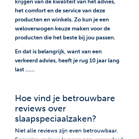
krijgen van de kwaliteit van het advies,
het comfort en de service van deze
producten en winkels. Zo kun je een
weloverwogen keuze maken voor de
producten die het beste bij jou passen.
En dat is belangrijk, want van een
verkeerd advies, heeft je rug 10 jaar lang
last ……
Hoe vind je betrouwbare
reviews over
slaapspeciaalzaken?
Niet alle reviews zijn even betrouwbaar.