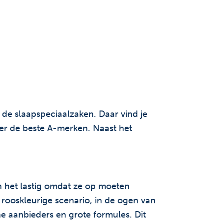
de slaapspeciaalzaken. Daar vind je
 er de beste A-merken. Naast het
en het lastig omdat ze op moeten
rooskleurige scenario, in de ogen van
ne aanbieders en grote formules. Dit