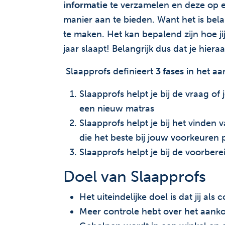
informatie
te verzamelen en deze op ee
manier aan te bieden. Want het is bela
te maken. Het kan bepalend zijn hoe j
jaar slaapt! Belangrijk dus dat je hier
Slaapprofs definieert
3 fases
in het aa
Slaapprofs helpt je bij de vraag of
een nieuw matras
Slaapprofs helpt je bij het vinden
die het beste bij jouw voorkeuren 
Slaapprofs helpt je bij de voorbere
Doel van Slaapprofs
Het uiteindelijke doel is dat jij als
Meer controle hebt over het aanko