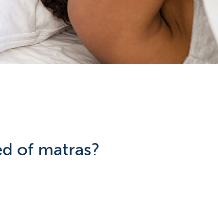
ed of matras?