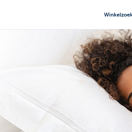
Winkelzoe