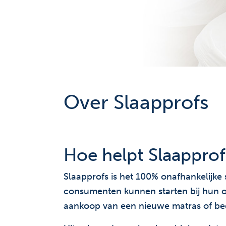
Over Slaapprofs
Hoe helpt Slaapprofs
Slaapprofs is het 100% onafhankelijke
consumenten kunnen starten bij hun on
aankoop van een nieuwe matras of be