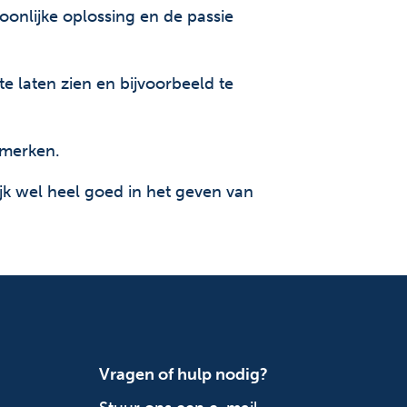
onlijke oplossing en de passie
e laten zien en bijvoorbeeld te
-merken.
jk wel heel goed in het geven van
Vragen of hulp nodig?