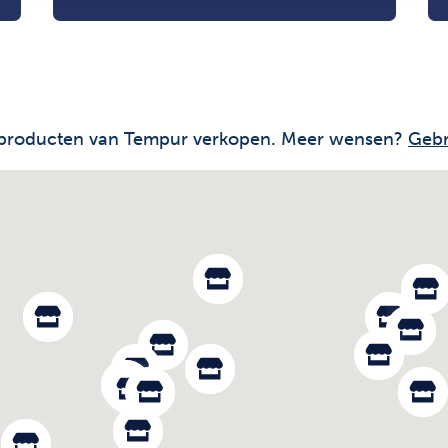
die producten van Tempur verkopen. Meer wensen?
Gebr