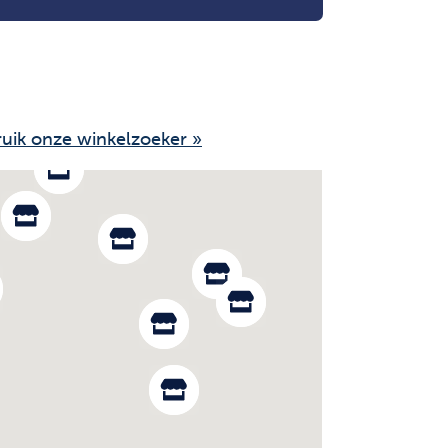
uik onze winkelzoeker »