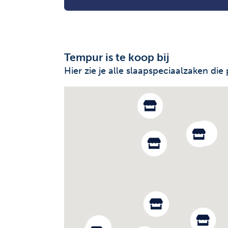
Tempur is te koop bij
Hier zie je alle slaapspeciaalzaken 