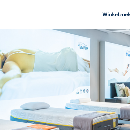
Winkelzoe